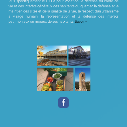
Plus spécifiquement le CIQ a pour vocation, la défense du cadre de
vie et des intérêts généraux des habitants du quartier, la défense et le
maintien des sites et de la qualité de la vie, le respect d’un urbanisme
à visage humain, la représentation et la défense des intérêts
patrimoniaux ou moraux de ses habitants.
Savoir +