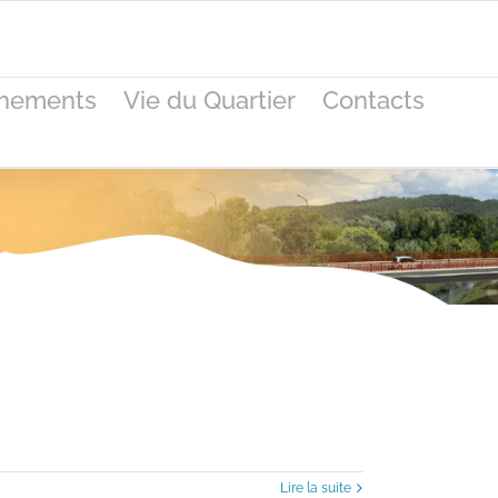
nements
Vie du Quartier
Contacts
Lire la suite